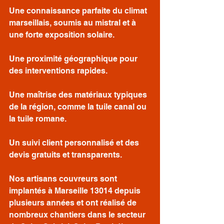
Une connaissance parfaite du climat 
marseillais, soumis au mistral et à 
une forte exposition solaire.
Une proximité géographique pour 
des interventions rapides.
Une maîtrise des matériaux typiques 
de la région, comme la tuile canal ou 
la tuile romane.
Un suivi client personnalisé et des 
devis gratuits et transparents.
Nos artisans couvreurs sont 
implantés à Marseille 13014 depuis 
plusieurs années et ont réalisé de 
nombreux chantiers dans le secteur 