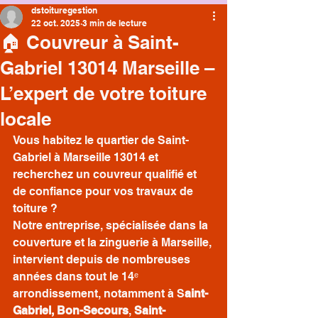
dstoituregestion
22 oct. 2025
3 min de lecture
🏠 Couvreur à Saint-
Gabriel 13014 Marseille –
L’expert de votre toiture
locale
Vous habitez le quartier de Saint-
Gabriel à Marseille 13014 et 
recherchez un couvreur qualifié et 
de confiance pour vos travaux de 
toiture ?
Notre entreprise, spécialisée dans la 
couverture et la zinguerie à Marseille, 
intervient depuis de nombreuses 
années dans tout le 14ᵉ 
arrondissement, notamment à S
aint-
Gabriel,
Bon-Secours
, 
Saint-