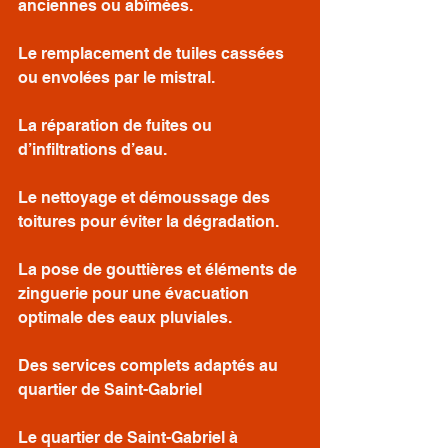
anciennes ou abîmées.
Le remplacement de tuiles cassées 
ou envolées par le mistral.
La réparation de fuites ou 
d’infiltrations d’eau.
Le nettoyage et démoussage des 
toitures pour éviter la dégradation.
La pose de gouttières et éléments de 
zinguerie pour une évacuation 
optimale des eaux pluviales.
Des services complets adaptés au 
quartier de Saint-Gabriel
Le quartier de Saint-Gabriel à 