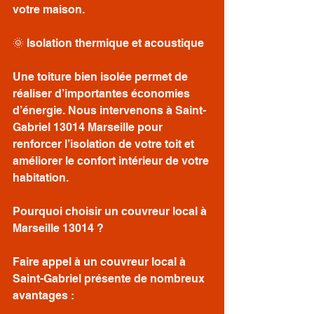
votre maison.
🌞 Isolation thermique et acoustique
Une toiture bien isolée permet de 
réaliser d’importantes économies 
d’énergie. Nous intervenons à Saint-
Gabriel 13014 Marseille pour 
renforcer l’isolation de votre toit et 
améliorer le confort intérieur de votre 
habitation.
Pourquoi choisir un couvreur local à 
Marseille 13014 ?
Faire appel à un couvreur local à 
Saint-Gabriel présente de nombreux 
avantages :