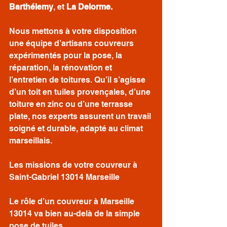
Barthélemy
, et 
La Delorme.
Nous mettons à votre disposition 
une équipe d’artisans couvreurs 
expérimentés pour la pose, la 
réparation, la rénovation et 
l’entretien de toitures. Qu’il s’agisse 
d’un toit en tuiles provençales, d’une 
toiture en zinc ou d’une terrasse 
plate, nos experts assurent un travail 
soigné et durable, adapté au climat 
marseillais.
Les missions de votre couvreur à 
Saint-Gabriel 13014 Marseille
Le rôle d’un couvreur à Marseille 
13014 va bien au-delà de la simple 
pose de tuiles.