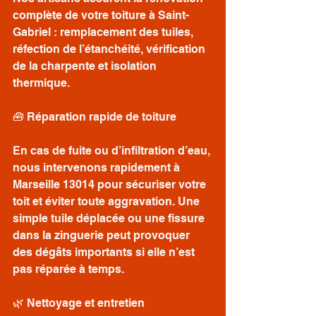
complète de votre toiture à Saint-
Gabriel : remplacement des tuiles, 
réfection de l’étanchéité, vérification 
de la charpente et isolation 
thermique.
🧰 Réparation rapide de toiture
En cas de fuite ou d’infiltration d’eau, 
nous intervenons rapidement à 
Marseille 13014 pour sécuriser votre 
toit et éviter toute aggravation. Une 
simple tuile déplacée ou une fissure 
dans la zinguerie peut provoquer 
des dégâts importants si elle n’est 
pas réparée à temps.
🌿 Nettoyage et entretien