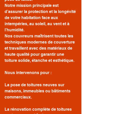
Notre mission principale est 
d’assurer la protection et la longévité 
de votre habitation face aux 
intempéries, au soleil, au vent et à 
l’humidité.
Nos couvreurs maîtrisent toutes les 
techniques modernes de couverture 
et travaillent avec des matériaux de 
haute qualité pour garantir une 
toiture solide, étanche et esthétique.
Nous intervenons pour :
La pose de toitures neuves sur 
maisons, immeubles ou bâtiments 
commerciaux.
La rénovation complète de toitures 