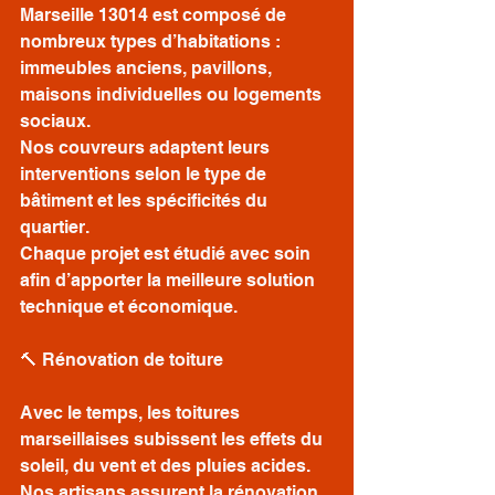
Marseille 13014 est composé de 
nombreux types d’habitations : 
immeubles anciens, pavillons, 
maisons individuelles ou logements 
sociaux.
Nos couvreurs adaptent leurs 
interventions selon le type de 
bâtiment et les spécificités du 
quartier.
Chaque projet est étudié avec soin 
afin d’apporter la meilleure solution 
technique et économique.
🔨 Rénovation de toiture
Avec le temps, les toitures 
marseillaises subissent les effets du 
soleil, du vent et des pluies acides. 
Nos artisans assurent la rénovation 