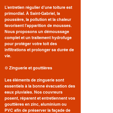
L’entretien régulier d’une toiture est 
primordial. À Saint-Gabriel, la 
poussière, la pollution et la chaleur 
favorisent l’apparition de mousses. 
Nous proposons un démoussage 
complet et un traitement hydrofuge 
pour protéger votre toit des 
infiltrations et prolonger sa durée de 
vie.
⚙️ Zinguerie et gouttières
Les éléments de zinguerie sont 
essentiels à la bonne évacuation des 
eaux pluviales. Nos couvreurs 
posent, réparent et entretiennent vos 
gouttières en zinc, aluminium ou 
PVC afin de préserver la façade de 