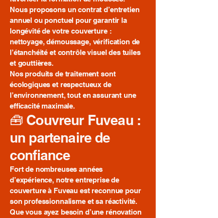
Nous proposons un contrat d’entretien
annuel ou ponctuel pour garantir la
longévité de votre couverture :
nettoyage, démoussage, vérification de
l’étanchéité et contrôle visuel des tuiles
et gouttières.
Nos produits de traitement sont
écologiques et respectueux de
l’environnement, tout en assurant une
efficacité maximale.
🧰 Couvreur Fuveau :
un partenaire de
confiance
Fort de nombreuses années
d’expérience, notre entreprise de
couverture à Fuveau est reconnue pour
son professionnalisme et sa réactivité.
Que vous ayez besoin d’une rénovation