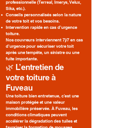
professionnelle (Terreal, Imerys, Velux,
Sika, etc.).
Conseils personnalisés selon la nature
de votre toit et vos besoins.
Intervention rapide en cas d’urgence
toiture.
Nos couvreurs interviennent 7j/7 en cas
d’urgence pour sécuriser votre toit
après une tempête, un sinistre ou une
fuite importante.
🌿 L’entretien de
votre toiture à
Fuveau
Une toiture bien entretenue, c’est une
maison protégée et une valeur
immobilière préservée. À Fuveau, les
conditions climatiques peuvent
accélérer la dégradation des tuiles et
favoriser la formation de mousses.