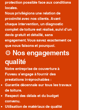
protection possible face aux conditions
locales.
Nous privilégions une relation de
proximité avec nos clients. Avant
chaque intervention, un diagnostic
complet de toiture est réalisé, suivi d’un
devis gratuit et détaillé, sans
engagement. Vous savez exactement ce
que nous faisons et pourquoi.
⚙️ Nos engagements
qualité
Notre entreprise de couverture à
Fuveau s’engage à fournir des
prestations irréprochables :
Garantie décennale sur tous les travaux
de toiture.
Respect des délais et du budget
convenu.
Utilisation de matériaux de qualité