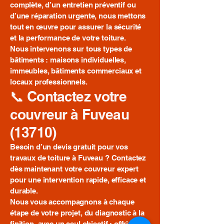
complète, d’un entretien préventif ou
d’une réparation urgente, nous mettons
tout en œuvre pour assurer la sécurité
et la performance de votre toiture.
Nous intervenons sur tous types de
bâtiments : maisons individuelles,
immeubles, bâtiments commerciaux et
locaux professionnels.
📞 Contactez votre
couvreur à Fuveau
(13710)
Besoin d’un devis gratuit pour vos
travaux de toiture à Fuveau ? Contactez
dès maintenant votre couvreur expert
pour une intervention rapide, efficace et
durable.
Nous vous accompagnons à chaque
étape de votre projet, du diagnostic à la
finition, avec un seul objectif : offrir à