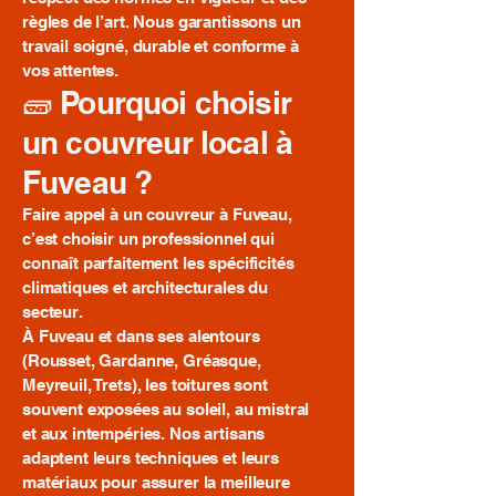
règles de l’art. Nous garantissons un
travail soigné, durable et conforme à
vos attentes.
🧱 Pourquoi choisir
un couvreur local à
Fuveau ?
Faire appel à un couvreur à Fuveau,
c’est choisir un professionnel qui
connaît parfaitement les spécificités
climatiques et architecturales du
secteur.
À Fuveau et dans ses alentours
(Rousset, Gardanne, Gréasque,
Meyreuil, Trets), les toitures sont
souvent exposées au soleil, au mistral
et aux intempéries. Nos artisans
adaptent leurs techniques et leurs
matériaux pour assurer la meilleure