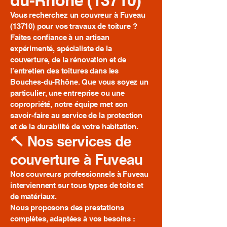
du-Rhône (13710)
Vous recherchez un couvreur à Fuveau
(13710) pour vos travaux de toiture ?
Faites confiance à un artisan
expérimenté, spécialiste de la
couverture, de la rénovation et de
l’entretien des toitures dans les
Bouches-du-Rhône. Que vous soyez un
particulier, une entreprise ou une
copropriété, notre équipe met son
savoir-faire au service de la protection
et de la durabilité de votre habitation.
🔨 Nos services de
couverture à Fuveau
Nos couvreurs professionnels à Fuveau
interviennent sur tous types de toits et
de matériaux.
Nous proposons des prestations
complètes, adaptées à vos besoins :