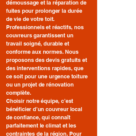
démoussage et la réparation de
fuites pour prolonger la durée
de vie de votre toit.
Professionnels et réactifs, nos
couvreurs garantissent un
travail soigné, durable et
conforme aux normes. Nous
proposons des devis gratuits et
des interventions rapides, que
ce soit pour une urgence toiture
ou un projet de rénovation
complète.
Choisir notre équipe, c’est
bénéficier d’un couvreur local
de confiance, qui connaît
parfaitement le climat et les
contraintes de la région. Pour