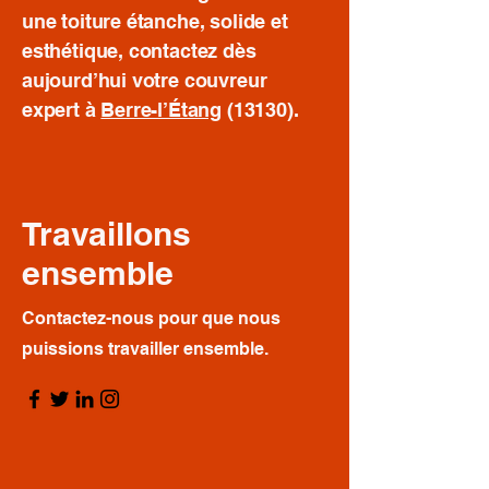
une toiture étanche, solide et
esthétique, contactez dès
aujourd’hui votre couvreur
expert à
Berre-l’Étang
(13130).
Travaillons
ensemble
Contactez-nous pour que nous
puissions travailler ensemble.