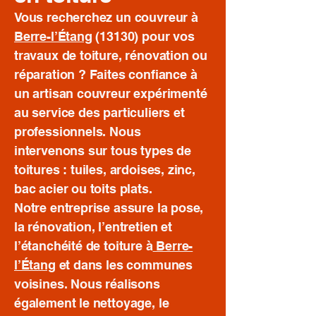
Vous recherchez un couvreur à
Berre-l’Étang
(13130) pour vos
travaux de toiture, rénovation ou
réparation ? Faites confiance à
un artisan couvreur expérimenté
au service des particuliers et
professionnels. Nous
intervenons sur tous types de
toitures : tuiles, ardoises, zinc,
bac acier ou toits plats.
Notre entreprise assure la pose,
la rénovation, l’entretien et
l’étanchéité de toiture à
Berre-
l’Étang
et dans les communes
voisines. Nous réalisons
également le nettoyage, le