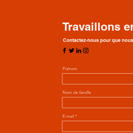
Travaillons 
Contactez-nous pour que nous 
Prénom
Nom de famille
E-mail