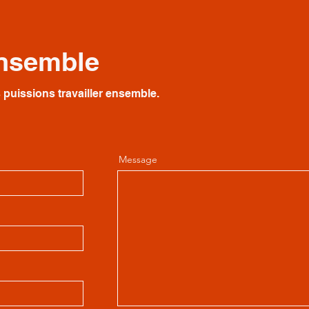
ensemble
puissions travailler ensemble.
Message