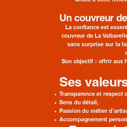
Un couvreur de
La confiance est essent
couvreur de La Valbarell
sans surprise sur la fa
Son objectif : offrir au
Ses valeurs
Transparence et respect
Sens du détail,
Passion du métier d’artis
Accompagnement personna