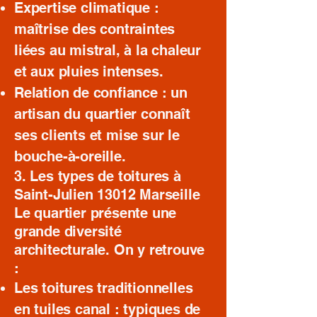
Expertise climatique :
maîtrise des contraintes
liées au mistral, à la chaleur
et aux pluies intenses.
Relation de confiance : un
artisan du quartier connaît
ses clients et mise sur le
bouche-à-oreille.
3. Les types de toitures à
Saint-Julien 13012 Marseille
Le quartier présente une
grande diversité
architecturale. On y retrouve
:
Les toitures traditionnelles
en tuiles canal : typiques de