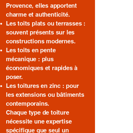
Provence, elles apportent
charme et authenticité.
Les toits plats ou terrasses :
souvent présents sur les
constructions modernes.
Les toits en pente
mécanique : plus
économiques et rapides à
poser.
Les toitures en zinc : pour
les extensions ou bâtiments
contemporains.
Chaque type de toiture
nécessite une expertise
spécifique que seul un