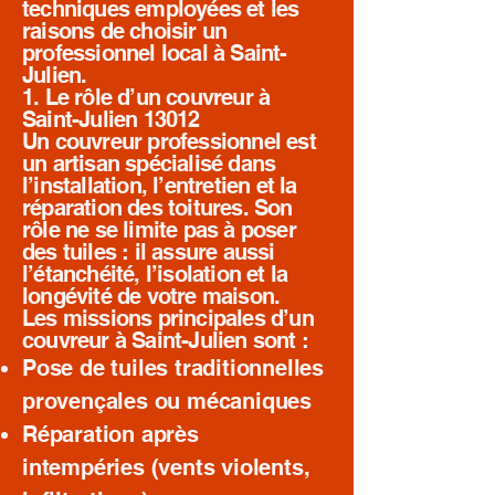
techniques employées et les
raisons de choisir un
professionnel local à Saint-
Julien.
1. Le rôle d’un couvreur à
Saint-Julien 13012
Un couvreur professionnel est
un artisan spécialisé dans
l’installation, l’entretien et la
réparation des toitures. Son
rôle ne se limite pas à poser
des tuiles : il assure aussi
l’étanchéité, l’isolation et la
longévité de votre maison.
Les missions principales d’un
couvreur à Saint-Julien sont :
Pose de tuiles traditionnelles
provençales ou mécaniques
Réparation après
intempéries (vents violents,