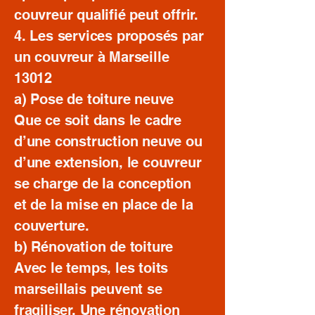
couvreur qualifié peut offrir.
4. Les services proposés par
un couvreur à Marseille
13012
a) Pose de toiture neuve
Que ce soit dans le cadre
d’une construction neuve ou
d’une extension, le couvreur
se charge de la conception
et de la mise en place de la
couverture.
b) Rénovation de toiture
Avec le temps, les toits
marseillais peuvent se
fragiliser. Une rénovation