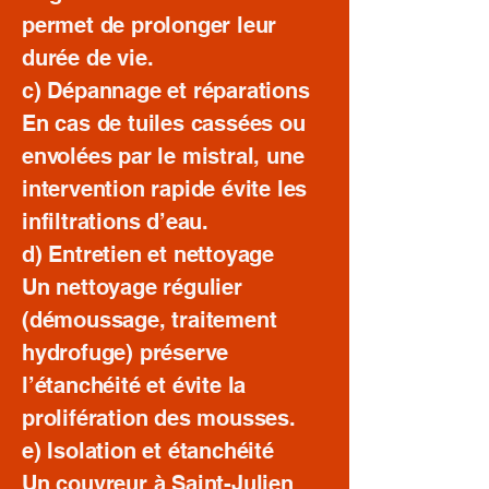
permet de prolonger leur
durée de vie.
c) Dépannage et réparations
En cas de tuiles cassées ou
envolées par le mistral, une
intervention rapide évite les
infiltrations d’eau.
d) Entretien et nettoyage
Un nettoyage régulier
(démoussage, traitement
hydrofuge) préserve
l’étanchéité et évite la
prolifération des mousses.
e) Isolation et étanchéité
Un couvreur à Saint-Julien