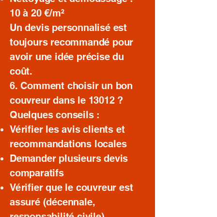
10 à 20 €/m²
Un devis personnalisé est
toujours recommandé pour
avoir une idée précise du
coût.
6. Comment choisir un bon
couvreur dans le 13012 ?
Quelques conseils :
Vérifier les avis clients et
recommandations locales
Demander plusieurs devis
comparatifs
Vérifier que le couvreur est
assuré (décennale,
responsabilité civile)