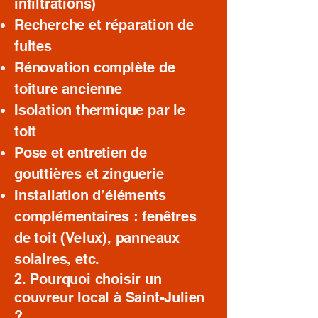
infiltrations)
Recherche et réparation de
fuites
Rénovation complète de
toiture ancienne
Isolation thermique par le
toit
Pose et entretien de
gouttières et zinguerie
Installation d’éléments
complémentaires : fenêtres
de toit (Velux), panneaux
solaires, etc.
2. Pourquoi choisir un
couvreur local à Saint-Julien
?