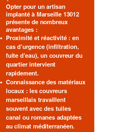
Opter pour un artisan
implanté à Marseille 13012
présente de nombreux
avantages :
Proximité et réactivité : en
cas d’urgence (infiltration,
fuite d’eau), un couvreur du
quartier intervient
rapidement.
Connaissance des matériaux
locaux : les couvreurs
marseillais travaillent
souvent avec des tuiles
canal ou romanes adaptées
au climat méditerranéen.