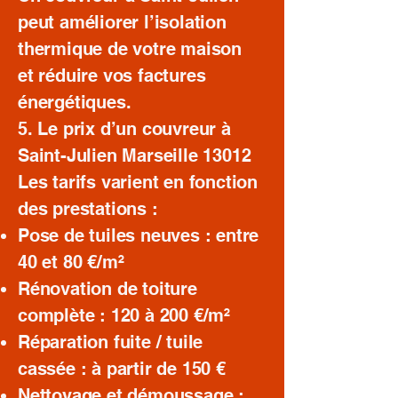
peut améliorer l’isolation
thermique de votre maison
et réduire vos factures
énergétiques.
5. Le prix d’un couvreur à
Saint-Julien Marseille 13012
Les tarifs varient en fonction
des prestations :
Pose de tuiles neuves : entre
40 et 80 €/m²
Rénovation de toiture
complète : 120 à 200 €/m²
Réparation fuite / tuile
cassée : à partir de 150 €
Nettoyage et démoussage :