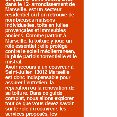
dans le 12ᵉ arrondissement de
Marseille, est un secteur
résidentiel où l’on retrouve de
nombreuses maisons
individuelles, toits en tuiles
provençales et immeubles
anciens. Comme partout à
Marseille, la toiture y joue un
rôle essentiel : elle protège
contre le soleil méditerranéen,
la pluie parfois torrentielle et le
mistral.
Avoir recours à un couvreur à
Saint-Julien 13012 Marseille
est donc indispensable pour
assurer l’entretien, la
réparation ou la rénovation de
sa toiture. Dans ce guide
complet, nous allons explorer
tout ce que vous devez savoir
sur le rôle du couvreur, les
services proposés, les