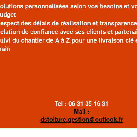
olutions personnalisées selon vos besoins et vo
udget
espect des délais de réalisation et transparenc
elation de confiance avec ses clients et partena
uivi du chantier de A à Z pour une livraison clé 
ain
Tel : 06 31 35 16 31
Mail :
dstoiture.gestion@outlook.fr