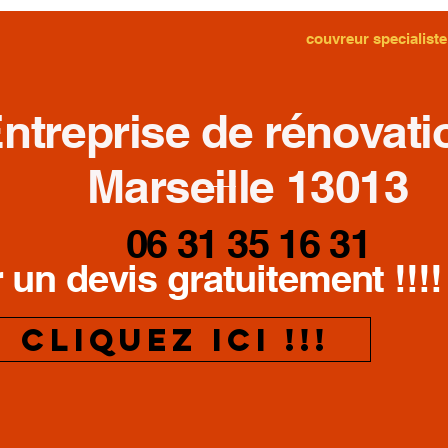
couvreur specialiste
ntreprise de rénovati
Marseille 13013
06 31 35 16 31
 un devis gratuitement !!!!
cliquez ici !!!