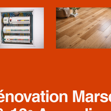
Rénovation Marse